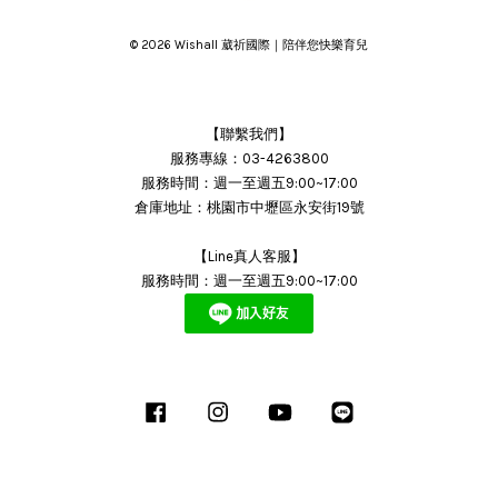
© 2026 Wishall 葳祈國際｜陪伴您快樂育兒
【聯繫我們】
服務專線：03-4263800
服務時間：週一至週五9:00~17:00
倉庫地址：桃園市中壢區永安街19號
【Line真人客服】
服務時間：週一至週五9:00~17:00
Facebook
Instagram
YouTube
Line