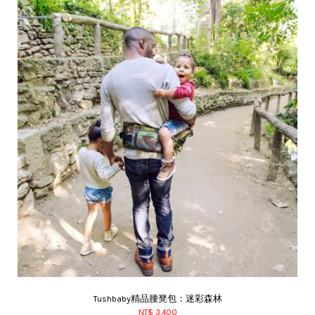
Tushbaby精品腰凳包：迷彩森林
NT$ 3,400