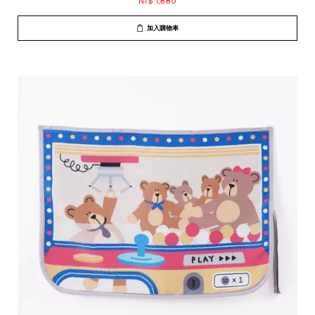
NT$ 1,880
加入購物車