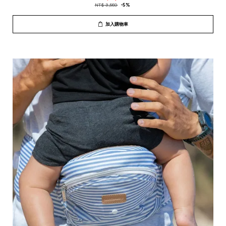
NT$ 3,580
-5%
加入購物車