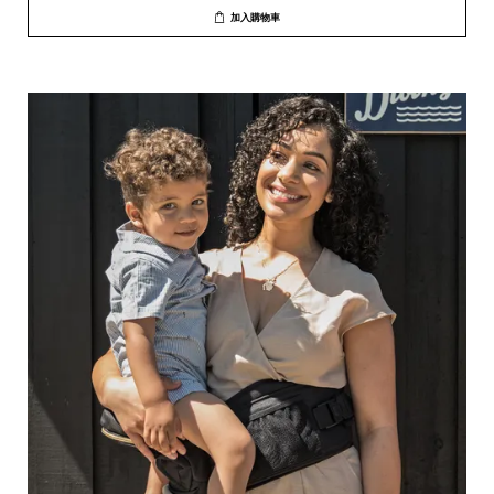
加入購物車