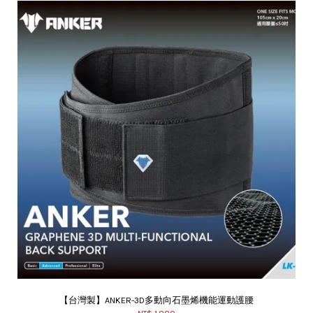
【台灣製】ANKER-3D多動向石墨烯機能運動護腰