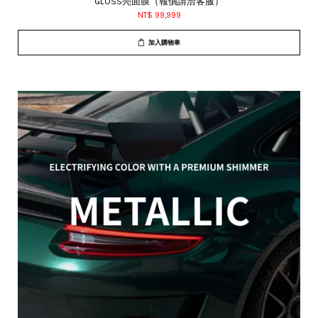
GLOSS亮面膜（報價請洽客服）
NT$ 99,999
加入購物車