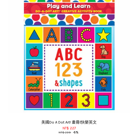
美國Do A Dot Art! 畫冊|快樂英文
NT$ 227
NT$ 239
-5%