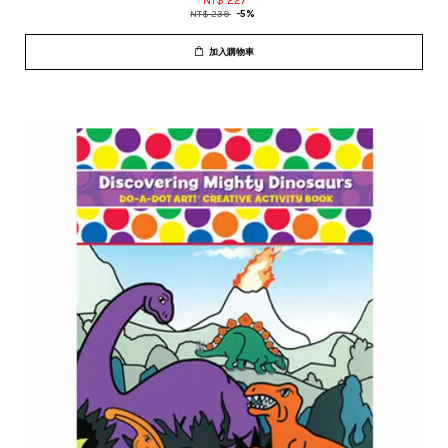
NT$ 227
NT$ 239
-5%
加入購物車