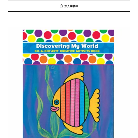
加入購物車