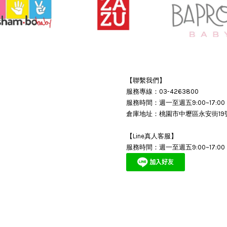
【聯繫我們】
服務專線：03-4263800
服務時間：週一至週五9:00~17:00
倉庫地址：桃園市中壢區永安街19
【Line真人客服】
服務時間：週一至週五9:00~17:00