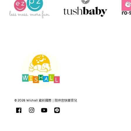
© 2026 Wishall 葳祈國際｜陪伴您快樂育兒
Facebook
Instagram
YouTube
Line