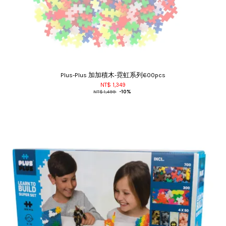
Plus-Plus 加加積木-霓虹系列600pcs
NT$ 1,349
NT$ 1,499
-10%