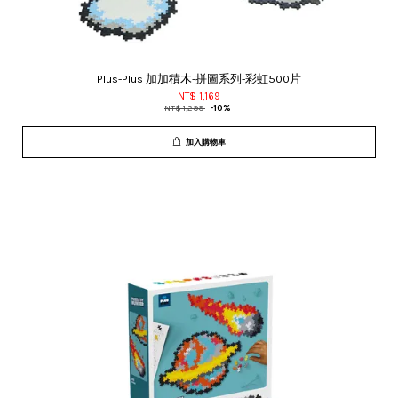
Plus-Plus 加加積木-拼圖系列-彩虹500片
NT$ 1,169
NT$ 1,299
-10%
加入購物車