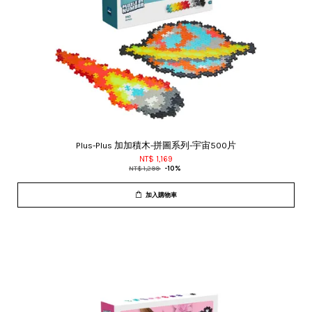
Plus-Plus 加加積木-拼圖系列-宇宙500片
NT$ 1,169
NT$ 1,299
-10%
加入購物車