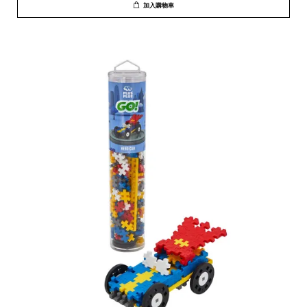
加入購物車