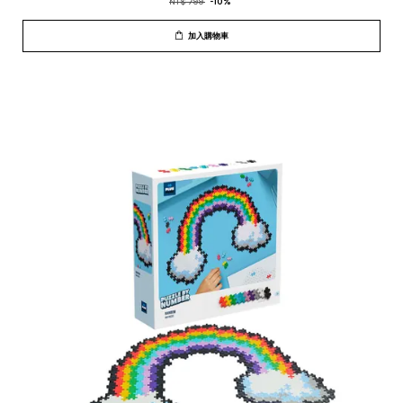
NT$ 799
-10%
加入購物車