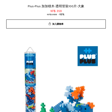
Plus-Plus 加加積木-透明管裝100片-大象
NT$ 359
NT$ 399
-10%
加入購物車