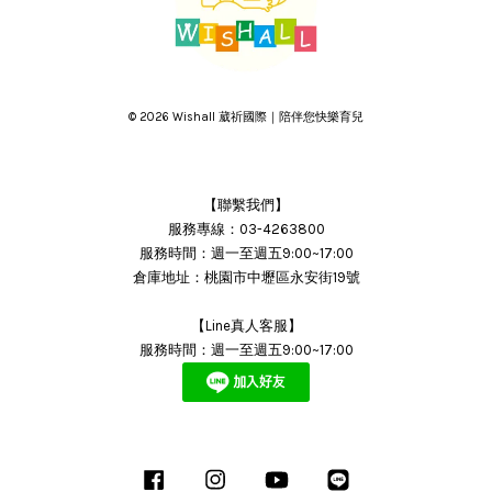
© 2026 Wishall 葳祈國際｜陪伴您快樂育兒
【聯繫我們】
服務專線：03-4263800
服務時間：週一至週五9:00~17:00
倉庫地址：桃園市中壢區永安街19號
【Line真人客服】
服務時間：週一至週五9:00~17:00
Facebook
Instagram
YouTube
Line