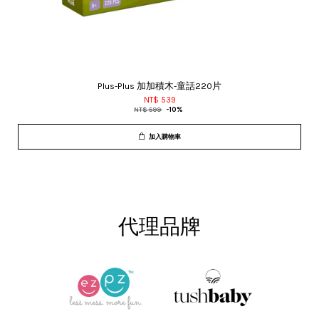
Plus-Plus 加加積木-童話220片
NT$ 539
NT$ 599
-10%
加入購物車
代理品牌