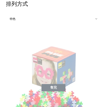
排列方式
售完