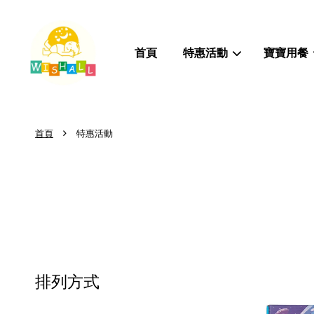
首頁
特惠活動
寶寶用餐
›
首頁
特惠活動
排列方式