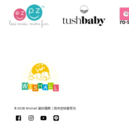
© 2026 Wishall 葳祈國際｜陪伴您快樂育兒
Facebook
Instagram
YouTube
Line