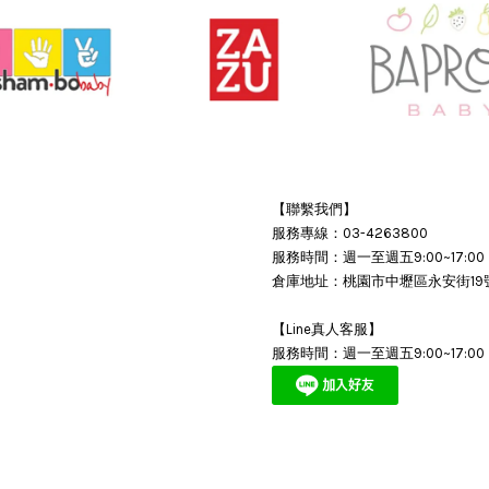
【聯繫我們】
服務專線：03-4263800
服務時間：週一至週五9:00~17:00
倉庫地址：桃園市中壢區永安街19
【Line真人客服】
服務時間：週一至週五9:00~17:00