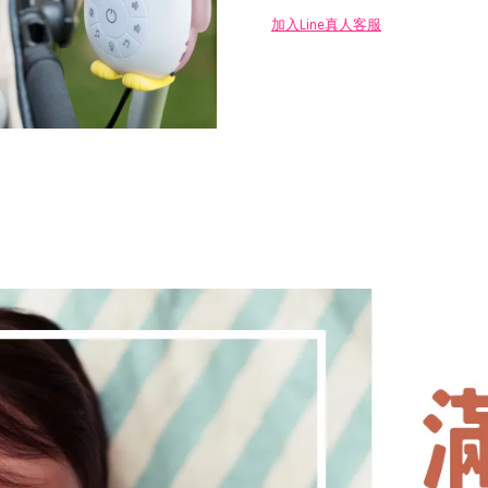
加入Line真人客服