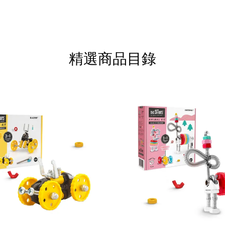
精選商品目錄