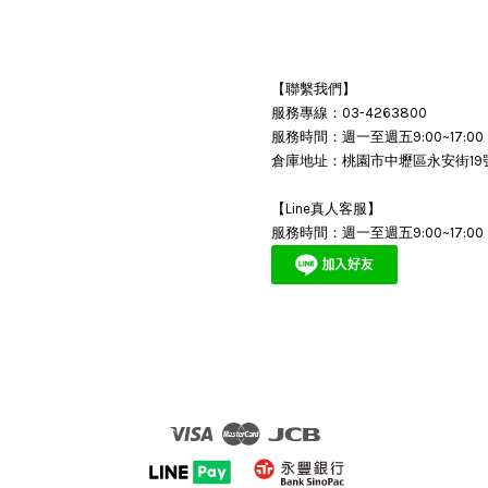
【聯繫我們】
服務專線：03-4263800
服務時間：週一至週五9:00~17:00
倉庫地址：桃園市中壢區永安街19
【Line真人客服】
服務時間：週一至週五9:00~17:00
Visa
Master
JCB