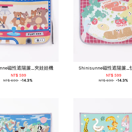
isunne磁性遮陽簾_夾娃娃機
Shinisunne磁性遮陽簾
NT$ 599
NT$ 599
NT$ 699
-14.3%
NT$ 699
-14.3%