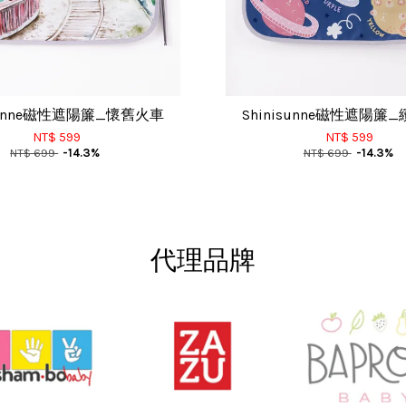
isunne磁性遮陽簾_懷舊火車
Shinisunne磁性遮陽簾
NT$ 599
NT$ 599
NT$ 699
-14.3%
NT$ 699
-14.3%
代理品牌