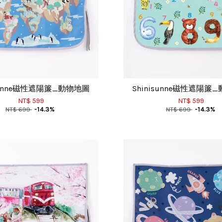
isunne磁性遮陽簾_動物地圖
Shinisunne磁性遮陽簾
NT$ 599
NT$ 599
NT$ 699
-14.3%
NT$ 699
-14.3%