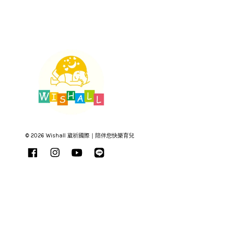
© 2026 Wishall 葳祈國際｜陪伴您快樂育兒
Facebook
Instagram
YouTube
Line