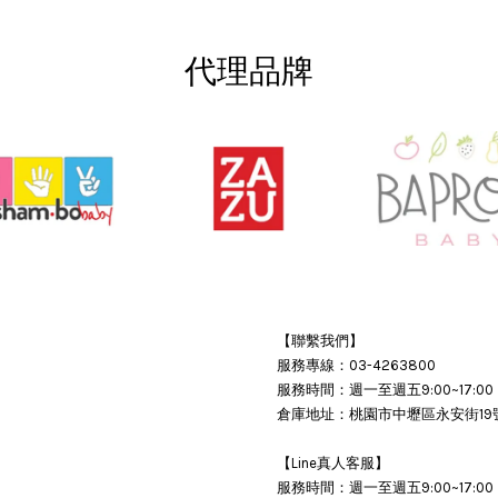
代理品牌
【聯繫我們】
服務專線：03-4263800
服務時間：週一至週五9:00~17:00
倉庫地址：桃園市中壢區永安街19
【Line真人客服】
服務時間：週一至週五9:00~17:00