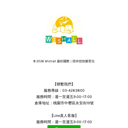
© 2026 Wishall 葳祈國際｜陪伴您快樂育兒
【聯繫我們】
服務專線：03-4263800
服務時間：週一至週五9:00~17:00
倉庫地址：桃園市中壢區永安街19號
【Line真人客服】
服務時間：週一至週五9:00~17:00