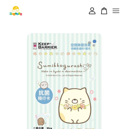
您的購物車目前還是空的。
繼續購物