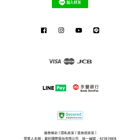
Facebook
Instagram
YouTube
Line
Visa
Master
JCB
服務條款
|
隱私政策
|
退換貨政策
|
營業人名稱：葳祈國際股份有限公司 統一編號：42563868