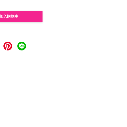
加入購物車