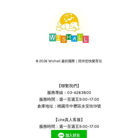
© 2026 Wishall 葳祈國際｜陪伴您快樂育兒
【聯繫我們】
服務專線：03-4263800
服務時間：週一至週五9:00~17:00
倉庫地址：桃園市中壢區永安街19號
【Line真人客服】
服務時間：週一至週五9:00~17:00