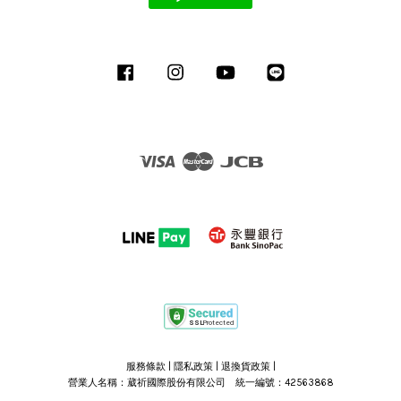
Facebook
Instagram
YouTube
Line
Visa
Master
JCB
服務條款
|
隱私政策
|
退換貨政策
|
營業人名稱：葳祈國際股份有限公司 統一編號：42563868