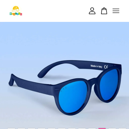
您的購物車目前還是空的。
繼續購物