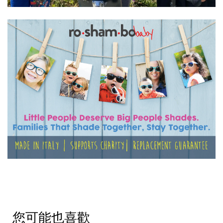
您可能也喜歡