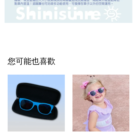
您可能也喜歡