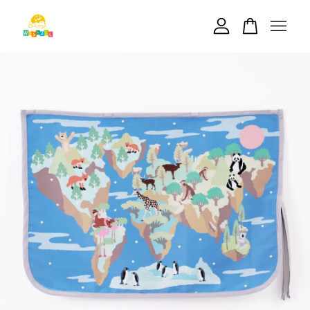
您的購物車目前還是空的。
繼續購物