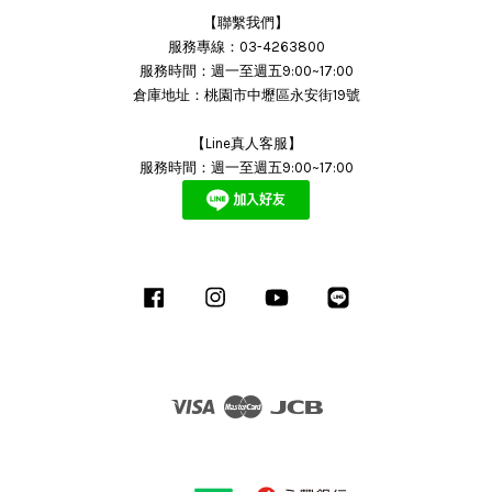
【聯繫我們】
服務專線：03-4263800
服務時間：週一至週五9:00~17:00
倉庫地址：桃園市中壢區永安街19號
【Line真人客服】
服務時間：週一至週五9:00~17:00
Facebook
Instagram
YouTube
Line
Visa
Master
JCB