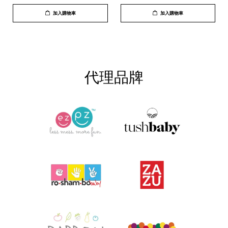
加入購物車
加入購物車
代理品牌