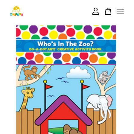
您的購物車目前還是空的。
繼續購物