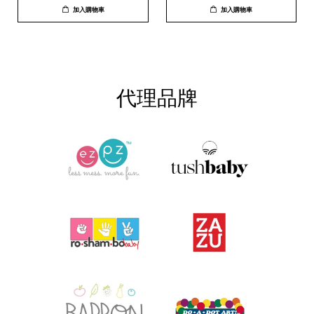
加入購物車
加入購物車
代理品牌