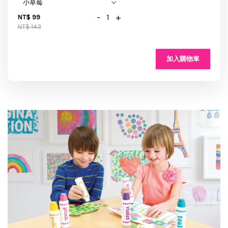
-
+
NT$ 99
NT$ 143
加入購物車