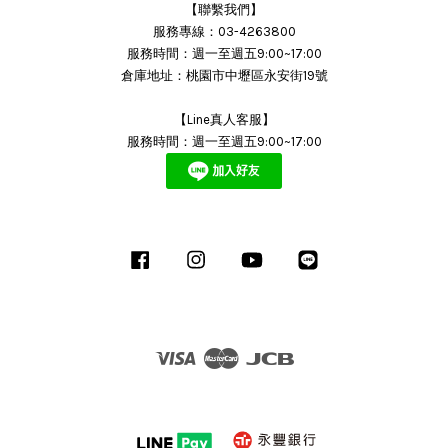
【聯繫我們】
服務專線：03-4263800
服務時間：週一至週五9:00~17:00
倉庫地址：桃園市中壢區永安街19號
【Line真人客服】
服務時間：週一至週五9:00~17:00
Facebook
Instagram
YouTube
Line
Visa
Master
JCB