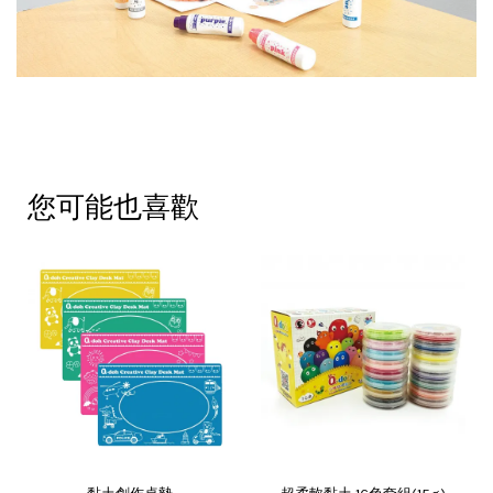
您可能也喜歡