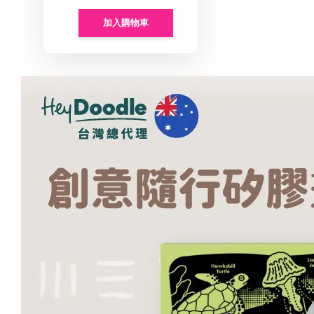
加入購物車