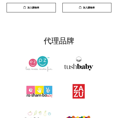
加入購物車
加入購物車
代理品牌