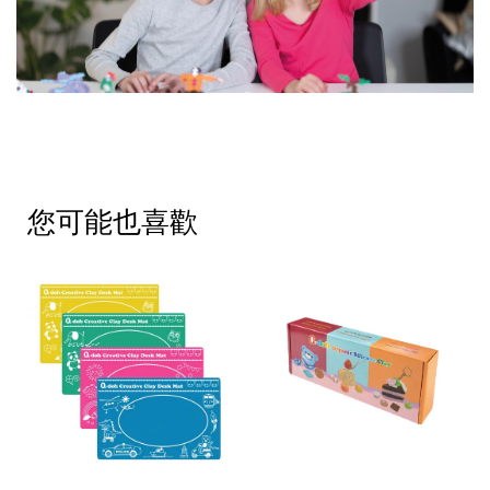
您可能也喜歡