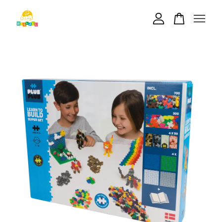
您的購物車目前還是空的。
繼續購物