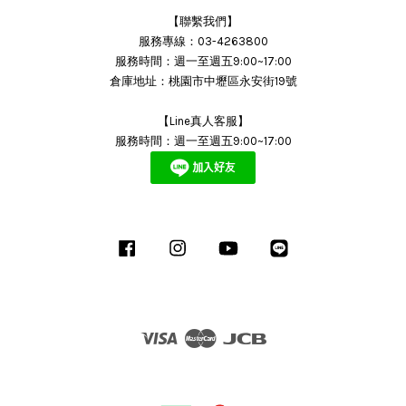
【聯繫我們】
服務專線：03-4263800
服務時間：週一至週五9:00~17:00
倉庫地址：桃園市中壢區永安街19號
【Line真人客服】
服務時間：週一至週五9:00~17:00
Facebook
Instagram
YouTube
Line
Visa
Master
JCB