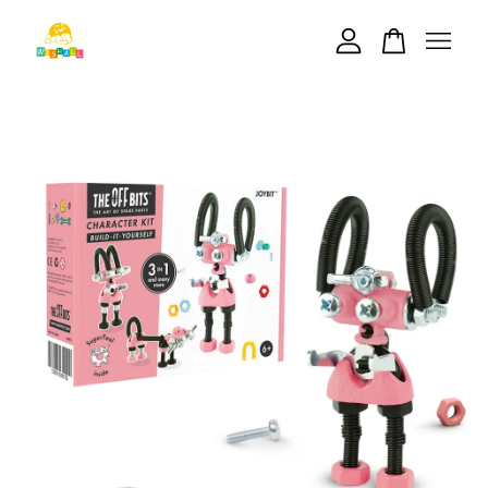
您的購物車目前還是空的。
繼續購物