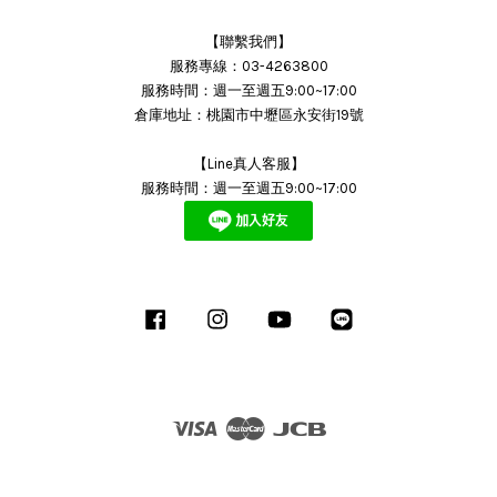
【聯繫我們】
服務專線：03-4263800
服務時間：週一至週五9:00~17:00
倉庫地址：桃園市中壢區永安街19號
【Line真人客服】
服務時間：週一至週五9:00~17:00
Facebook
Instagram
YouTube
Line
Visa
Master
JCB