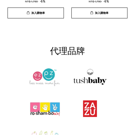
NT$ 1,790
-5%
NT$ 1,790
-5%
加入購物車
加入購物車
代理品牌