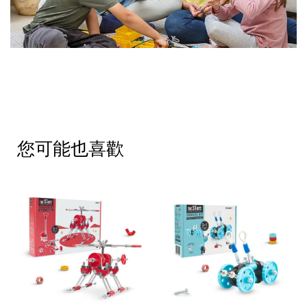
您可能也喜歡