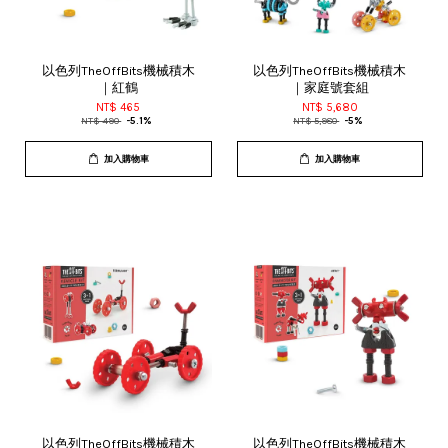
以色列TheOffBits機械積木
以色列TheOffBits機械積木
｜紅鶴
｜家庭號套組
NT$ 465
NT$ 5,680
NT$ 490
-5.1%
NT$ 5,980
-5%
加入購物車
加入購物車
以色列TheOffBits機械積木
以色列TheOffBits機械積木