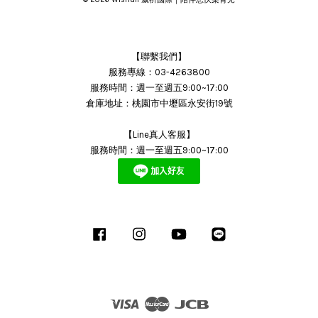
【聯繫我們】
服務專線：03-4263800
服務時間：週一至週五9:00~17:00
倉庫地址：桃園市中壢區永安街19號
【Line真人客服】
服務時間：週一至週五9:00~17:00
Facebook
Instagram
YouTube
Line
Visa
Master
JCB