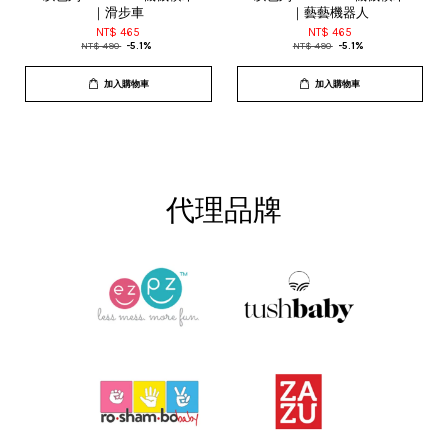
｜滑步車
｜藝藝機器人
NT$ 465
NT$ 465
NT$ 490
-5.1%
NT$ 490
-5.1%
加入購物車
加入購物車
代理品牌