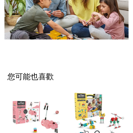
您可能也喜歡