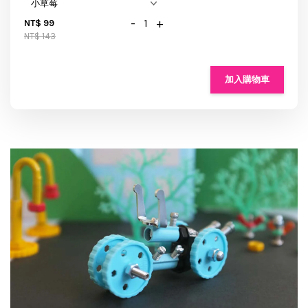
-
+
NT$ 99
NT$ 143
加入購物車