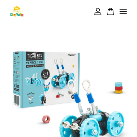
您的購物車目前還是空的。
繼續購物