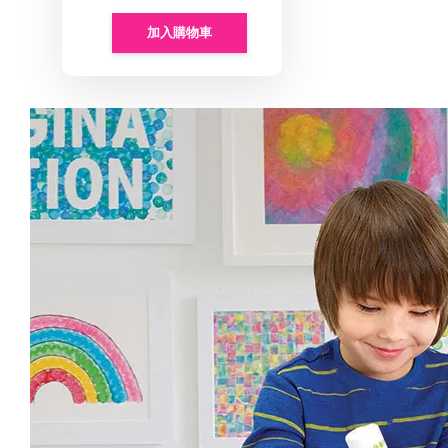
加入購物車