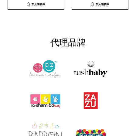
加入購物車
加入購物車
代理品牌