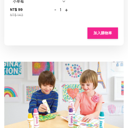
-
+
NT$ 99
NT$ 143
加入購物車