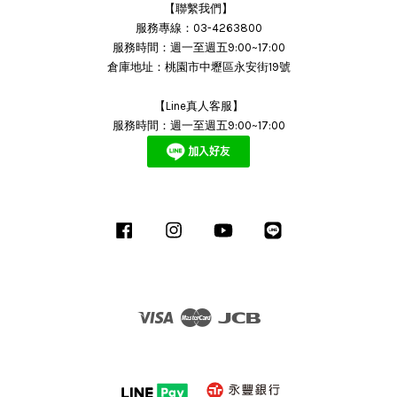
【聯繫我們】
服務專線：03-4263800
服務時間：週一至週五9:00~17:00
倉庫地址：桃園市中壢區永安街19號
【Line真人客服】
服務時間：週一至週五9:00~17:00
Facebook
Instagram
YouTube
Line
Visa
Master
JCB