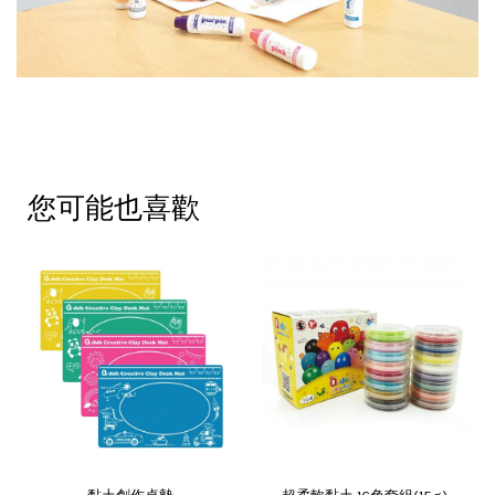
您可能也喜歡