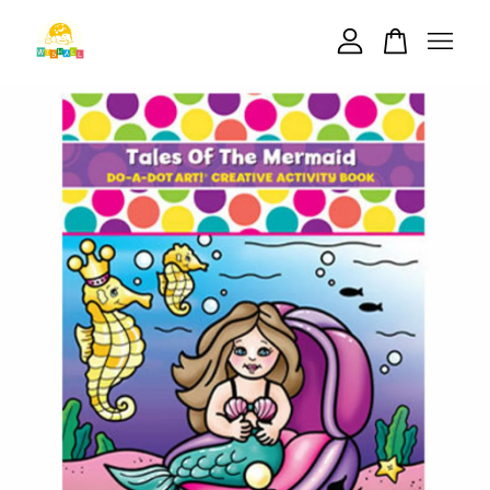
您的購物車目前還是空的。
繼續購物