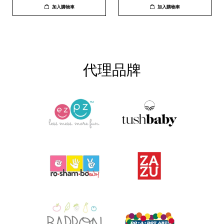
加入購物車
加入購物車
代理品牌