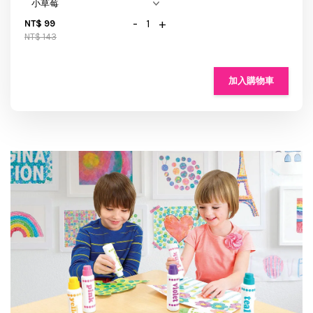
-
+
NT$ 99
NT$ 143
加入購物車