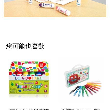
您可能也喜歡