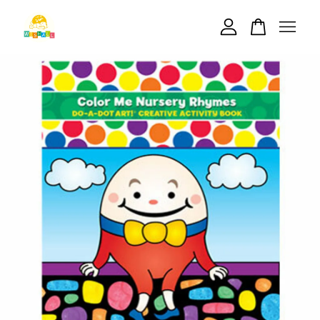
您的購物車目前還是空的。
繼續購物