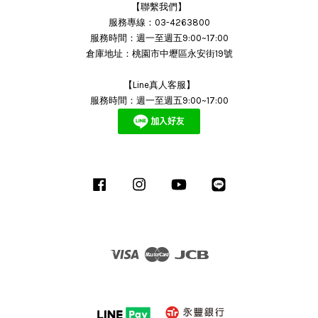
【聯繫我們】
服務專線：03-4263800
服務時間：週一至週五9:00~17:00
倉庫地址：桃園市中壢區永安街19號
【Line真人客服】
服務時間：週一至週五9:00~17:00
Facebook
Instagram
YouTube
Line
Visa
Master
JCB