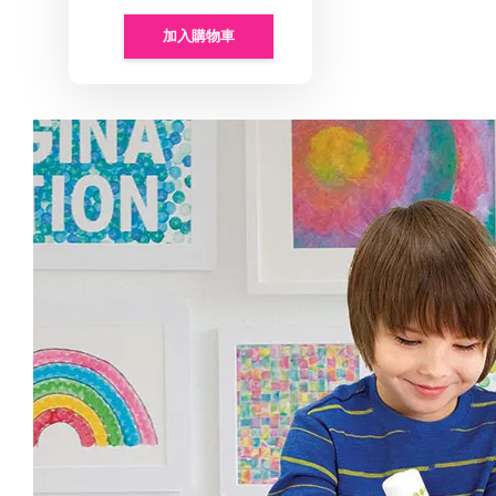
加入購物車