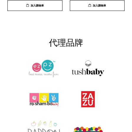
加入購物車
加入購物車
代理品牌