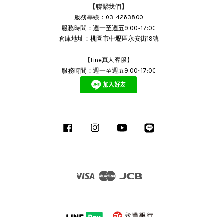
【聯繫我們】
服務專線：03-4263800
服務時間：週一至週五9:00~17:00
倉庫地址：桃園市中壢區永安街19號
【Line真人客服】
服務時間：週一至週五9:00~17:00
Facebook
Instagram
YouTube
Line
Visa
Master
JCB