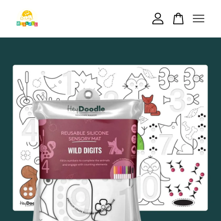
您的購物車目前還是空的。
繼續購物