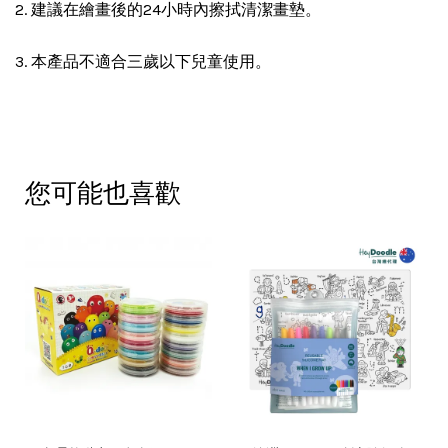
2. 建議在繪畫後的24小時內擦拭清潔畫墊。
3. 本產品不適合三歲以下兒童使用。
您可能也喜歡