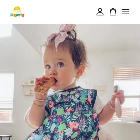
您的購物車目前還是空的。
繼續購物