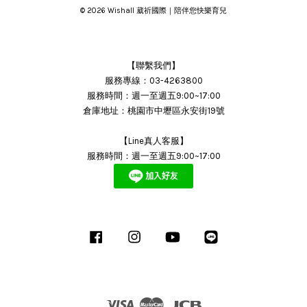
© 2026 Wishall 葳祈國際｜陪伴您快樂育兒
【聯繫我們】
服務專線：03-4263800
服務時間：週一至週五9:00~17:00
倉庫地址：桃園市中壢區永安街19號
【Line真人客服】
服務時間：週一至週五9:00~17:00
Facebook
Instagram
YouTube
Line
Visa
Master
JCB