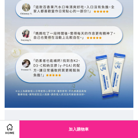
加入購物車
HOME