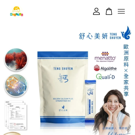
您的購物車目前還是空的。
繼續購物