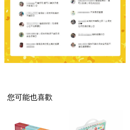
您可能也喜歡