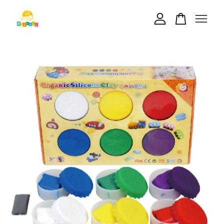
您的購物車目前還是空的。
繼續購物