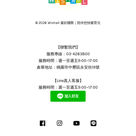
© 2026 Wishall 葳祈國際｜陪伴您快樂育兒
【聯繫我們】
服務專線：03-4263800
服務時間：週一至週五9:00~17:00
倉庫地址：桃園市中壢區永安街19號
【Line真人客服】
服務時間：週一至週五9:00~17:00
Facebook
Instagram
YouTube
Line