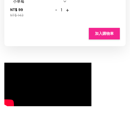
-
+
NT$ 99
NT$ 143
加入購物車