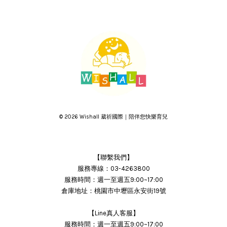
© 2026 Wishall 葳祈國際｜陪伴您快樂育兒
【聯繫我們】
服務專線：03-4263800
服務時間：週一至週五9:00~17:00
倉庫地址：桃園市中壢區永安街19號
【Line真人客服】
服務時間：週一至週五9:00~17:00