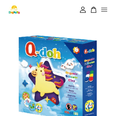
您的購物車目前還是空的。
繼續購物