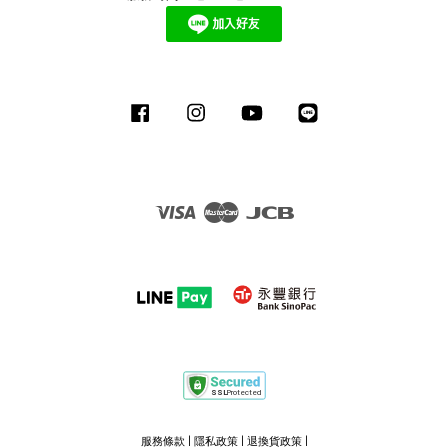
Facebook
Instagram
YouTube
Line
Visa
Master
JCB
服務條款
|
隱私政策
|
退換貨政策
|