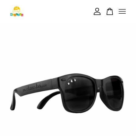
您的購物車目前還是空的。
繼續購物