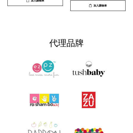
加入購物車
加入購物車
代理品牌