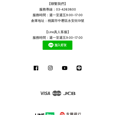
【聯繫我們】
服務專線：03-4263800
服務時間：週一至週五9:00~17:00
倉庫地址：桃園市中壢區永安街19號
【Line真人客服】
服務時間：週一至週五9:00~17:00
Facebook
Instagram
YouTube
Line
Visa
Master
JCB