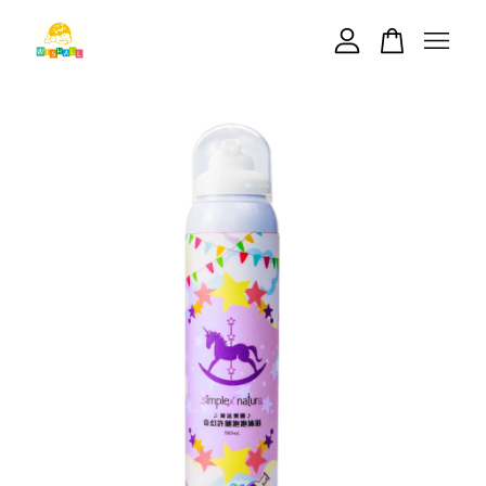
您的購物車目前還是空的。
繼續購物