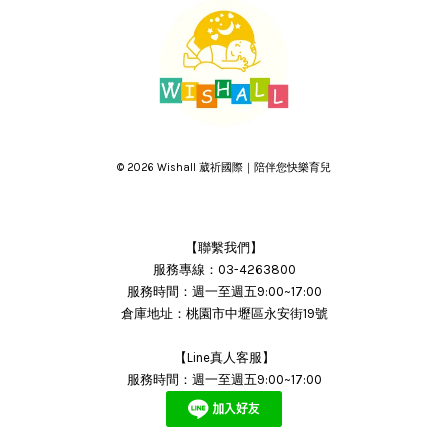
© 2026 Wishall 葳祈國際｜陪伴您快樂育兒
【聯繫我們】
服務專線：03-4263800
服務時間：週一至週五9:00~17:00
倉庫地址：桃園市中壢區永安街19號
【Line真人客服】
服務時間：週一至週五9:00~17:00