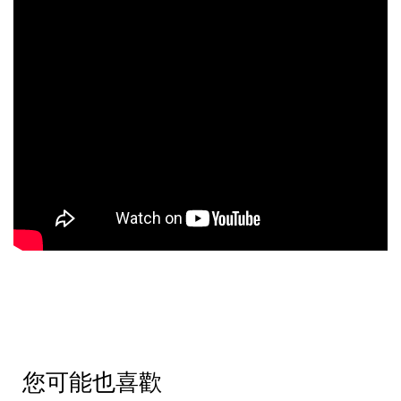
您可能也喜歡