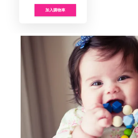
加入購物車