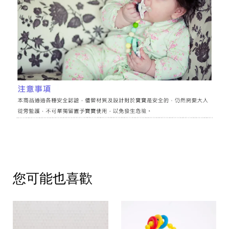
您可能也喜歡