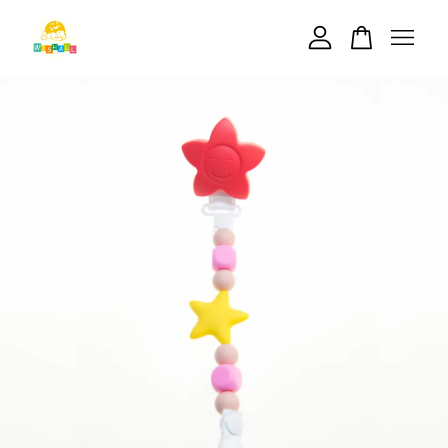
您的購物車目前還是空的。
繼續購物