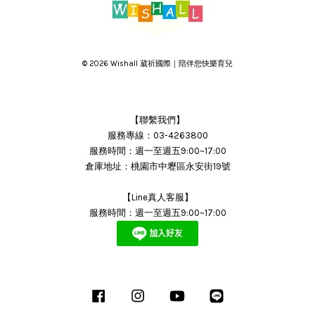
© 2026 Wishall 葳祈國際｜陪伴您快樂育兒
【聯繫我們】
服務專線：03-4263800
服務時間：週一至週五9:00~17:00
倉庫地址：桃園市中壢區永安街19號
【Line真人客服】
服務時間：週一至週五9:00~17:00
Facebook
Instagram
YouTube
Line