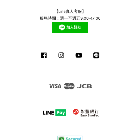
【Line真人客服】
服務時間：週一至週五9:00~17:00
Facebook
Instagram
YouTube
Line
Visa
Master
JCB