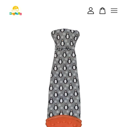
您的購物車目前還是空的。
繼續購物