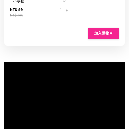
-
+
NT$ 99
NT$ 143
加入購物車