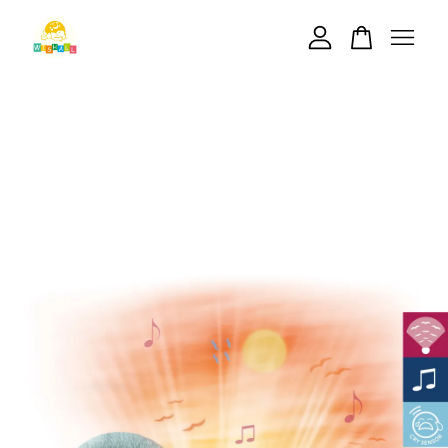
您的購物車目前還是空的。
繼續購物