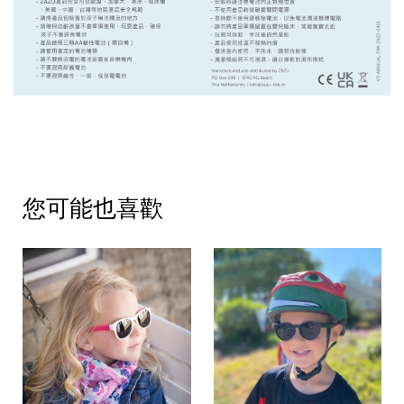
您可能也喜歡