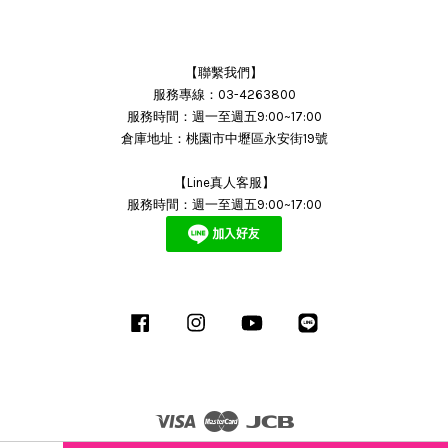
【聯繫我們】
服務專線：03-4263800
服務時間：週一至週五9:00~17:00
倉庫地址：桃園市中壢區永安街19號
【Line真人客服】
服務時間：週一至週五9:00~17:00
Facebook
Instagram
YouTube
Line
Visa
Master
JCB