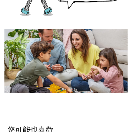
您可能也喜歡