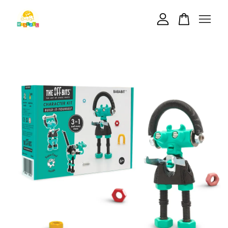
您的購物車目前還是空的。
繼續購物