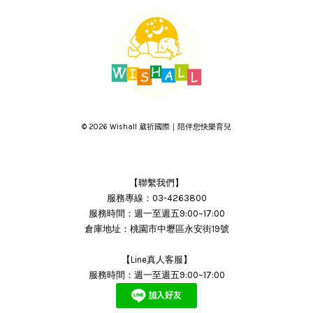
© 2026 Wishall 葳祈國際｜陪伴您快樂育兒
【聯繫我們】
服務專線：03-4263800
服務時間：週一至週五9:00~17:00
倉庫地址：桃園市中壢區永安街19號
【Line真人客服】
服務時間：週一至週五9:00~17:00