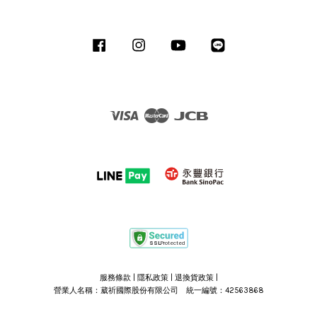
Facebook
Instagram
YouTube
Line
Visa
Master
JCB
服務條款
|
隱私政策
|
退換貨政策
|
營業人名稱：葳祈國際股份有限公司 統一編號：42563868