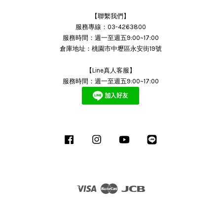
【聯繫我們】
服務專線：03-4263800
服務時間：週一至週五9:00~17:00
倉庫地址：桃園市中壢區永安街19號
【Line真人客服】
服務時間：週一至週五9:00~17:00
Facebook
Instagram
YouTube
Line
Visa
Master
JCB