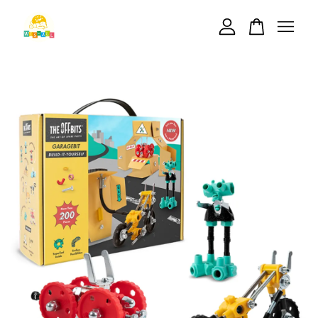
您的購物車目前還是空的。
繼續購物