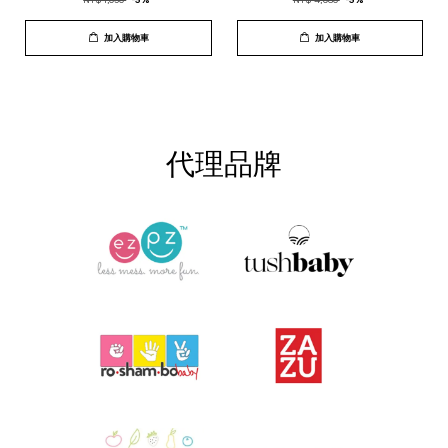
NT$ 1,050
-5%
NT$ 4,980
-5%
加入購物車
加入購物車
代理品牌