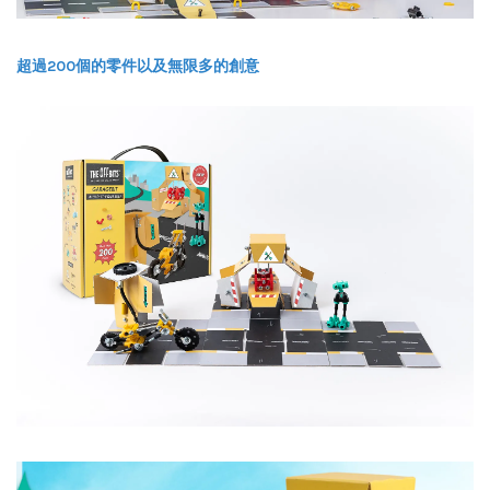
超過200個的零件以及無限多的創意