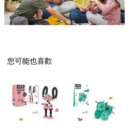
您可能也喜歡