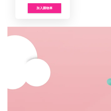
加入購物車