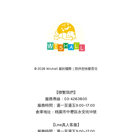
© 2026 Wishall 葳祈國際｜陪伴您快樂育兒
【聯繫我們】
服務專線：03-4263800
服務時間：週一至週五9:00~17:00
倉庫地址：桃園市中壢區永安街19號
【Line真人客服】
服務時間：週一至週五9:00~17:00