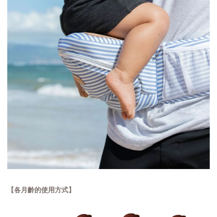
【各月齡的使用方式】