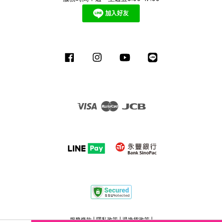
Facebook
Instagram
YouTube
Line
Visa
Master
JCB
服務條款
|
隱私政策
|
退換貨政策
|