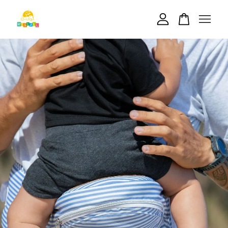
您的購物車目前還是空的。
繼續購物