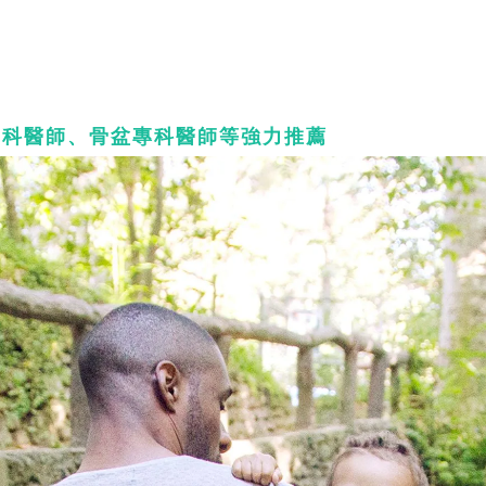
足科醫師、骨盆專科醫師等強力推薦