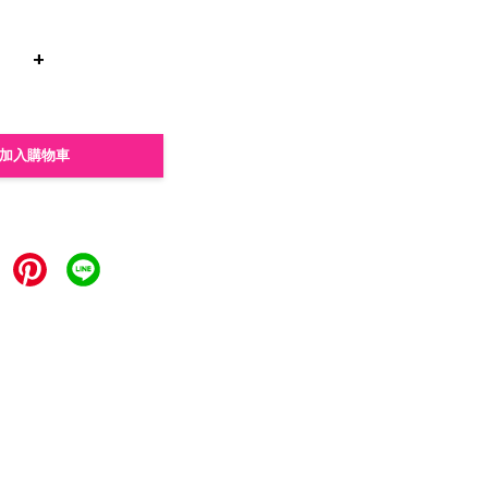
+
加入購物車