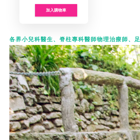
加入購物車
各界小兒科醫生、脊柱專科醫師物理治療師、