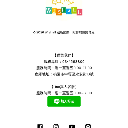
© 2026 Wishall 葳祈國際｜陪伴您快樂育兒
【聯繫我們】
服務專線：03-4263800
服務時間：週一至週五9:00~17:00
倉庫地址：桃園市中壢區永安街19號
【Line真人客服】
服務時間：週一至週五9:00~17:00
Facebook
Instagram
YouTube
Line