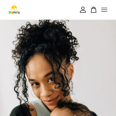
您的購物車目前還是空的。
繼續購物