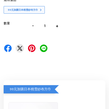
99元加購日本桃雪紗布方巾
數量
-
+
99元加購日本桃雪紗布方巾