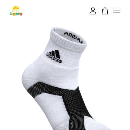
您的購物車目前還是空的。
繼續購物