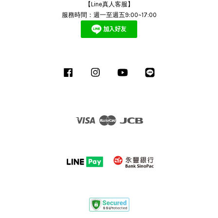
【Line真人客服】
服務時間：週一至週五9:00~17:00
Facebook
Instagram
YouTube
Line
Visa
Master
JCB