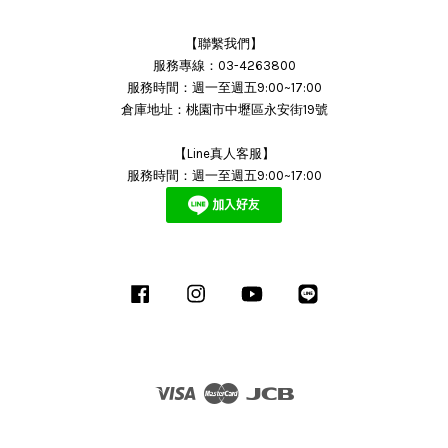
【聯繫我們】
服務專線：03-4263800
服務時間：週一至週五9:00~17:00
倉庫地址：桃園市中壢區永安街19號
【Line真人客服】
服務時間：週一至週五9:00~17:00
Facebook
Instagram
YouTube
Line
Visa
Master
JCB