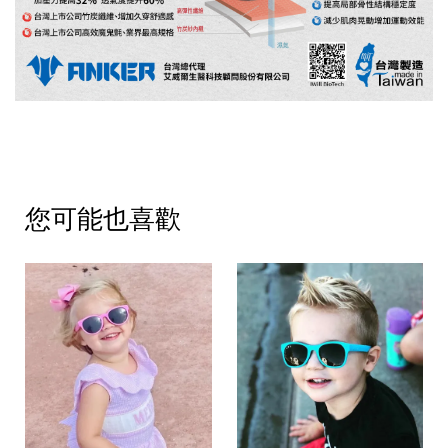
您可能也喜歡