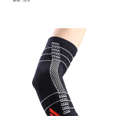
產地：台灣