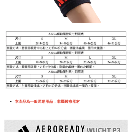
本產品為一般運動用品，非屬醫療器材