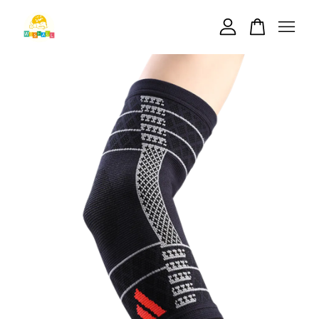
您的購物車目前還是空的。
繼續購物