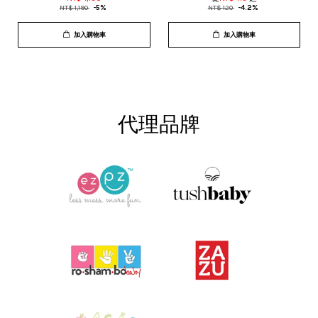
NT$ 1,190
-5%
NT$ 120
-4.2%
加入購物車
加入購物車
代理品牌