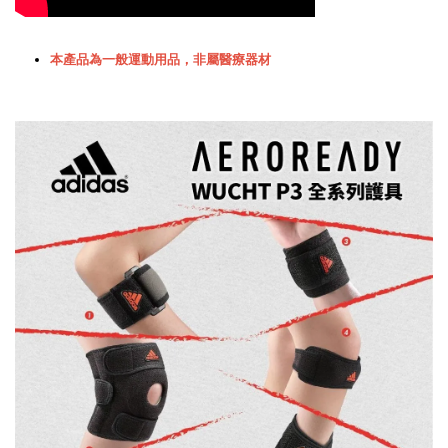
本產品為一般運動用品，非屬醫療器材