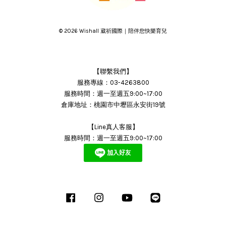
© 2026 Wishall 葳祈國際｜陪伴您快樂育兒
【聯繫我們】
服務專線：03-4263800
服務時間：週一至週五9:00~17:00
倉庫地址：桃園市中壢區永安街19號
【Line真人客服】
服務時間：週一至週五9:00~17:00
Facebook
Instagram
YouTube
Line