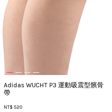
Adidas WUCHT P3 運動吸震型髕骨
帶
NT$ 520