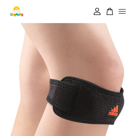
您的購物車目前還是空的。
繼續購物