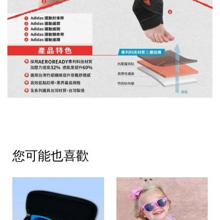
您可能也喜歡