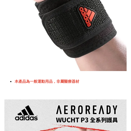
本產品為一般運動用品，非屬醫療器材