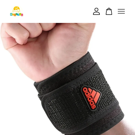
您的購物車目前還是空的。
繼續購物