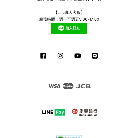
【Line真人客服】
服務時間：週一至週五9:00~17:00
Facebook
Instagram
YouTube
Line
Visa
Master
JCB