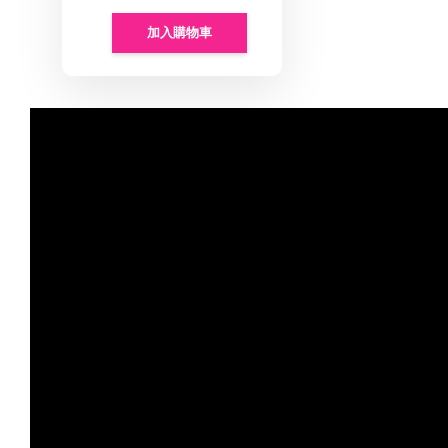
加入購物車