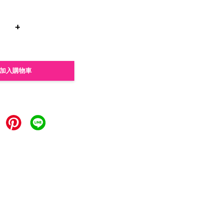
+
加入購物車