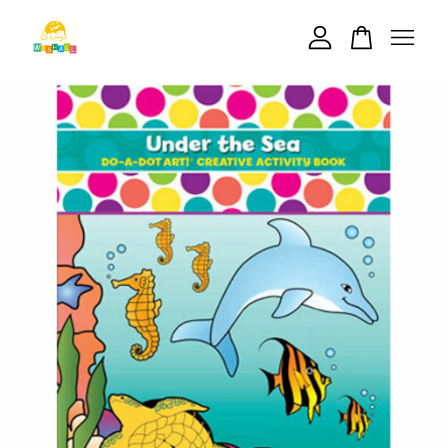
您的購物車目前還是空的。
繼續購物