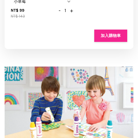
-
+
NT$ 99
NT$ 143
加入購物車