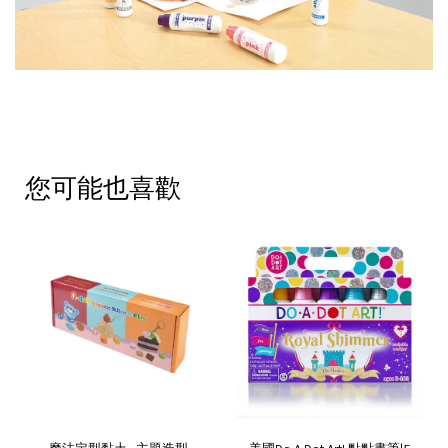
您可能也喜歡