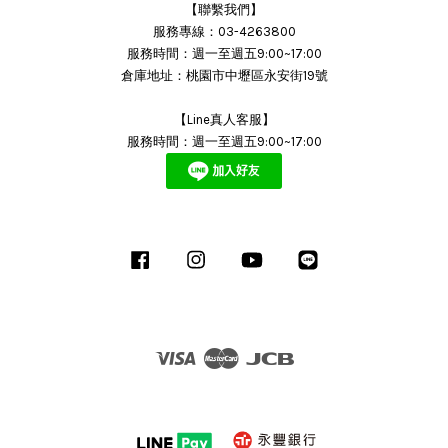
【聯繫我們】
服務專線：03-4263800
服務時間：週一至週五9:00~17:00
倉庫地址：桃園市中壢區永安街19號
【Line真人客服】
服務時間：週一至週五9:00~17:00
Facebook
Instagram
YouTube
Line
Visa
Master
JCB