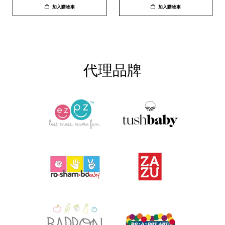
加入購物車
加入購物車
代理品牌