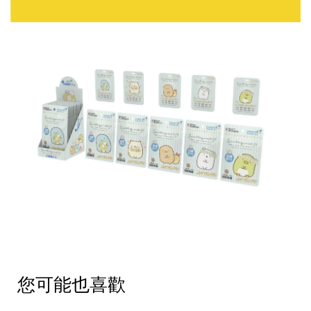
您可能也喜歡