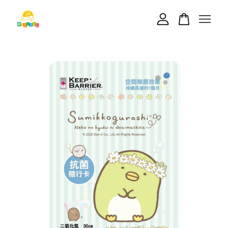
您的購物車目前還是空的。
繼續購物