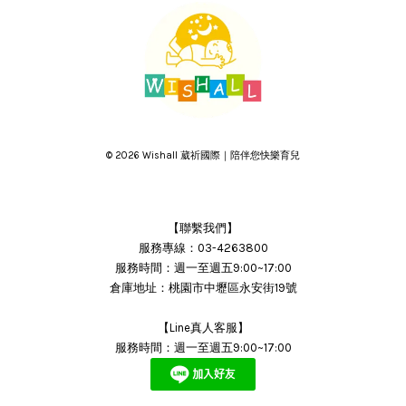
© 2026 Wishall 葳祈國際｜陪伴您快樂育兒
【聯繫我們】
服務專線：03-4263800
服務時間：週一至週五9:00~17:00
倉庫地址：桃園市中壢區永安街19號
【Line真人客服】
服務時間：週一至週五9:00~17:00