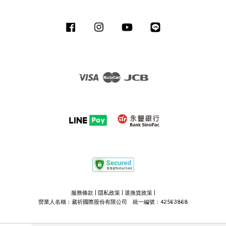
Facebook
Instagram
YouTube
Line
Visa
Master
JCB
服務條款
|
隱私政策
|
退換貨政策
|
營業人名稱：葳祈國際股份有限公司 統一編號：42563868