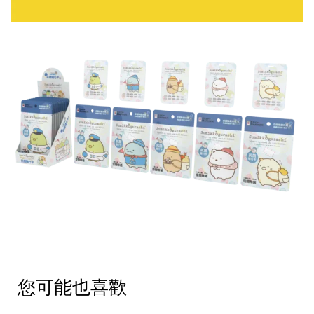
您可能也喜歡