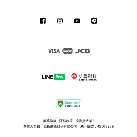
Facebook
Instagram
YouTube
Line
Visa
Master
JCB
服務條款
|
隱私政策
|
退換貨政策
|
營業人名稱：葳祈國際股份有限公司 統一編號：42563868