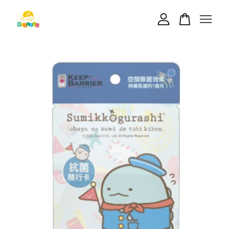
您的購物車目前還是空的。
繼續購物