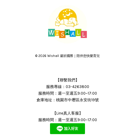
© 2026 Wishall 葳祈國際｜陪伴您快樂育兒
【聯繫我們】
服務專線：03-4263800
服務時間：週一至週五9:00~17:00
倉庫地址：桃園市中壢區永安街19號
【Line真人客服】
服務時間：週一至週五9:00~17:00