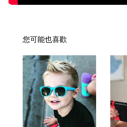
您可能也喜歡