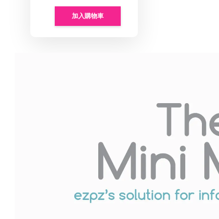
加入購物車