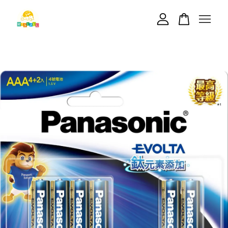
您的購物車目前還是空的。
繼續購物