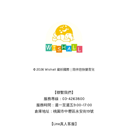
© 2026 Wishall 葳祈國際｜陪伴您快樂育兒
【聯繫我們】
服務專線：03-4263800
服務時間：週一至週五9:00~17:00
倉庫地址：桃園市中壢區永安街19號
【Line真人客服】